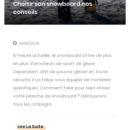
Choisir son snowboard nos
conseils
16/05/2020
À l’heure actuelle, le snowboard attire de plus
en plus d’amateurs de sport de glisse.
Cependant, afin de pouvoir glisser en toute
sécurité, il va falloir vous équiper de matériels
spécifiques. Comment faire pour bien choisir
votre planche de snowboard ? Découvrons
tous les crit&egra...
Lire La Suite