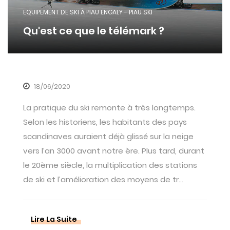
EQUIPEMENT DE SKI À PIAU ENGALY - PIAU SKI
Qu'est ce que le télémark ?
18/06/2020
La pratique du ski remonte à très longtemps.
Selon les historiens, les habitants des pays
scandinaves auraient déjà glissé sur la neige
vers l’an 3000 avant notre ère. Plus tard, durant
le 20ème siècle, la multiplication des stations
de ski et l’amélioration des moyens de tr...
Lire La Suite