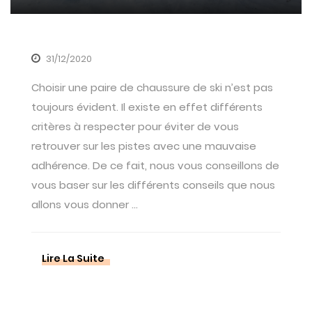
31/12/2020
Choisir une paire de chaussure de ski n’est pas
toujours évident. Il existe en effet différents
critères à respecter pour éviter de vous
retrouver sur les pistes avec une mauvaise
adhérence. De ce fait, nous vous conseillons de
vous baser sur les différents conseils que nous
allons vous donner ...
Lire La Suite