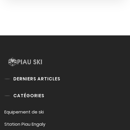
DERNIERS ARTICLES
CATÉGORIES
Equipement de ski
Station Piau Engaly