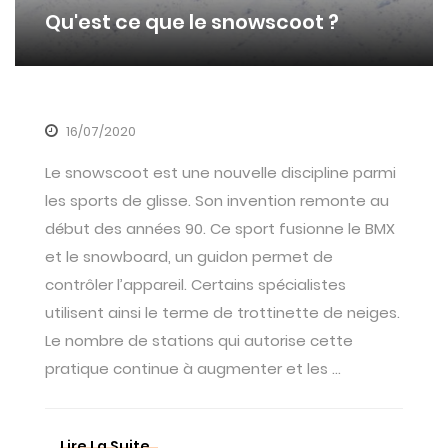
Qu'est ce que le snowscoot ?
16/07/2020
Le snowscoot est une nouvelle discipline parmi
les sports de glisse. Son invention remonte au
début des années 90. Ce sport fusionne le BMX
et le snowboard, un guidon permet de
contrôler l’appareil. Certains spécialistes
utilisent ainsi le terme de trottinette de neiges.
Le nombre de stations qui autorise cette
pratique continue à augmenter et les ...
Lire La Suite