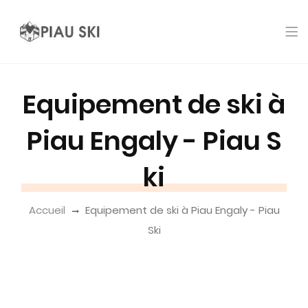
Equipement de ski à
Piau Engaly - Piau S
ki
Accueil
Equipement de ski à Piau Engaly - Piau
Ski