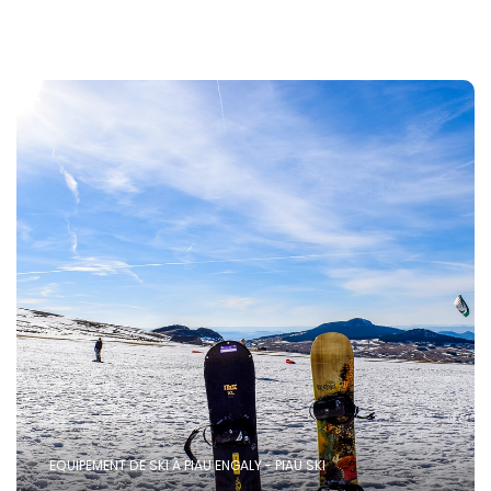
EQUIPEMENT DE SKI À PIAU ENGALY - PIAU SKI